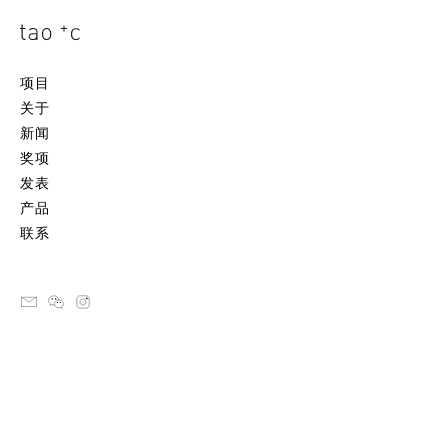
项目
关于
新闻
奖项
发表
产品
联系
email
ateliertaoc
instagram