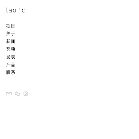
项目
关于
新闻
奖项
发表
产品
联系
email
ateliertaoc
instagram