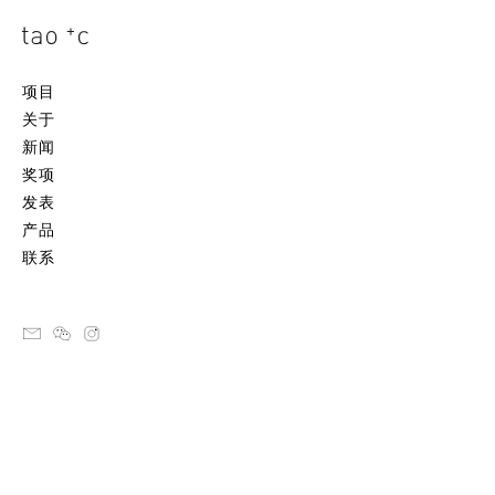
项目
关于
新闻
奖项
发表
产品
联系
email
ateliertaoc
instagram